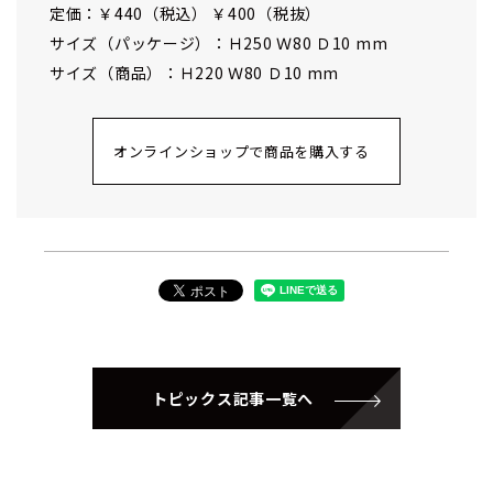
定価：￥440（税込） ￥400（税抜）
サイズ（パッケージ）：Ｈ250 Ｗ80 Ｄ10 mm
サイズ（商品）：Ｈ220 Ｗ80 Ｄ10 mm
オンラインショップで商品を購入する
トピックス記事一覧へ