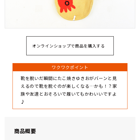
オンラインショップで商品を購入する
ワクワクポイント
靴を脱いだ瞬間にたこ焼きゆきおがバーンと見
えるので靴を脱ぐのが楽しくなる…かも！？家
族や友達とおそろいで履いてもかわいいですよ
♪
商品概要