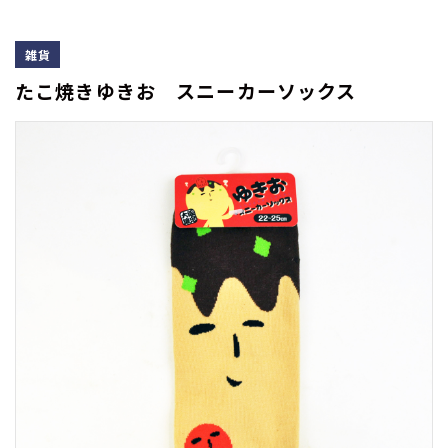
雑貨
たこ焼きゆきお スニーカーソックス