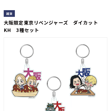
雑貨
大阪限定東京リベンジャーズ ダイカット
KH 3種セット