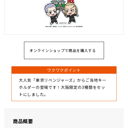
オンラインショップで商品を購入する
ワクワクポイント
大人気「東京リベンジャーズ」からご当地キー
ホルダーの登場です！大阪限定の3種類をセッ
トにしました。
商品概要