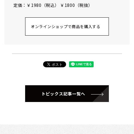
定価：￥1980（税込） ￥1800（税抜）
オンラインショップで商品を購入する
トピックス記事一覧へ