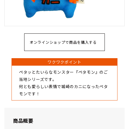
オンラインショップで商品を購入する
ワクワクポイント
ペタッとたいらなモンスター『ペタモン』のご
当地シリーズです。
何とも愛らしい表情で城崎のカニになったペタ
モンです！
商品概要