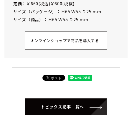
定価：￥660(税込)￥600(税抜)
サイズ（パッケージ）：Ｈ65 Ｗ55 Ｄ25 mm
サイズ（商品）：Ｈ65 Ｗ55 Ｄ25 mm
オンラインショップで商品を購入する
トピックス記事一覧へ