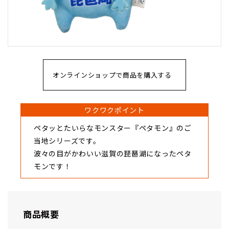
オンラインショップで商品を購入する
ワクワクポイント
ペタッとたいらなモンスター『ペタモン』のご
当地シリーズです。
波々の目がかわいい滋賀の琵琶湖になったペタ
モンです！
商品概要