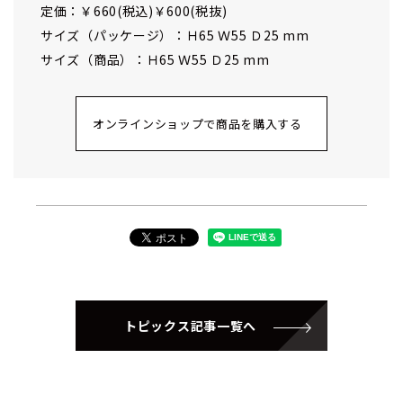
定価：￥660(税込)￥600(税抜)
サイズ（パッケージ）：Ｈ65 Ｗ55 Ｄ25 mm
サイズ（商品）：Ｈ65 Ｗ55 Ｄ25 mm
オンラインショップで商品を購入する
トピックス記事一覧へ