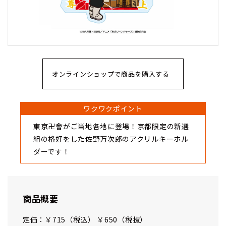
オンラインショップで商品を購入する
ワクワクポイント
東京卍會がご当地各地に登場！京都限定の新選
組の格好をした佐野万次郎のアクリルキーホル
ダーです！
商品概要
定価：￥715（税込） ￥650（税抜）