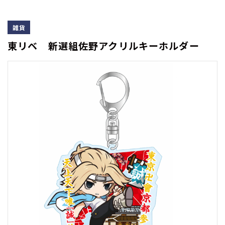
雑貨
東リベ 新選組佐野アクリルキーホルダー