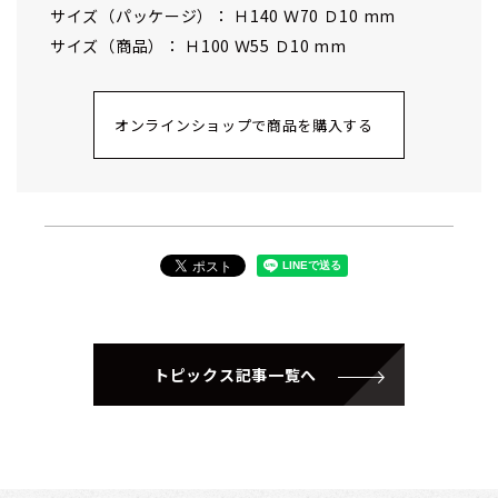
サイズ（パッケージ）： Ｈ140 Ｗ70 Ｄ10 mm
サイズ（商品）： Ｈ100 Ｗ55 Ｄ10 mm
オンラインショップで商品を購入する
トピックス記事一覧へ