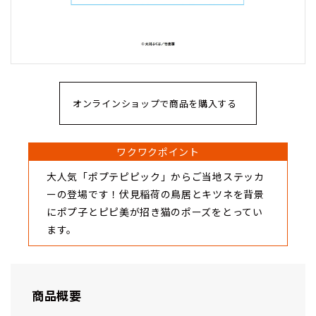
オンラインショップで商品を購入する
ワクワクポイント
大人気「ポプテピピック」からご当地ステッカ
ーの登場です！伏見稲荷の鳥居とキツネを背景
にポプ子とピピ美が招き猫のポーズをとってい
ます。
商品概要