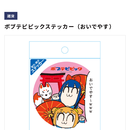
雑貨
ポプテピピックステッカー（おいでやす）