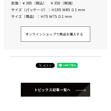
定価：￥385（税込） ￥350（税抜）
サイズ（パッケージ）：Ｈ105 Ｗ85 Ｄ1 mm
サイズ（商品）：Ｈ75 Ｗ75 Ｄ1 mm
オンラインショップで商品を購入する
トピックス記事一覧へ