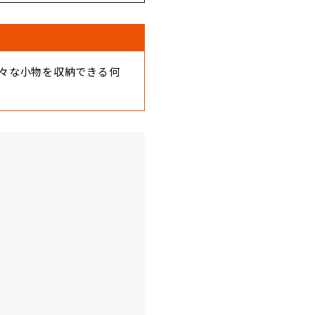
々な小物を収納できる何