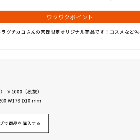
ワクワクポイント
ホラグチカヨさんの京都限定オリジナル商品です！コスメなど色
） ￥1000（税抜）
 W178 D10 ｍｍ
プで商品を購入する