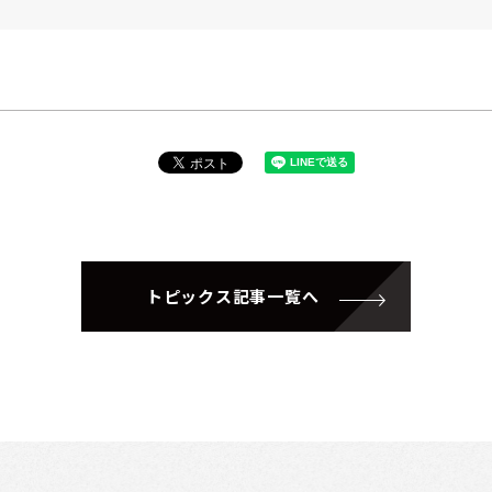
トピックス記事一覧へ