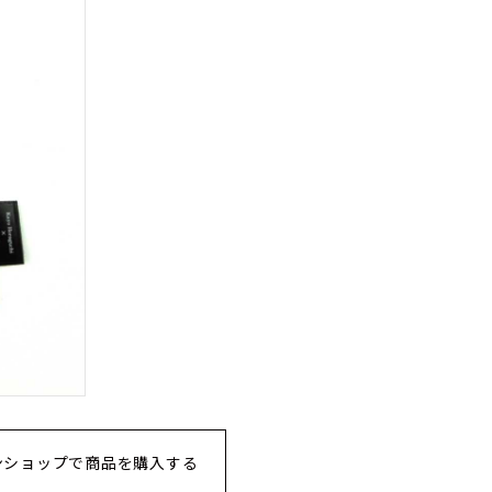
ンショップで商品を購入する