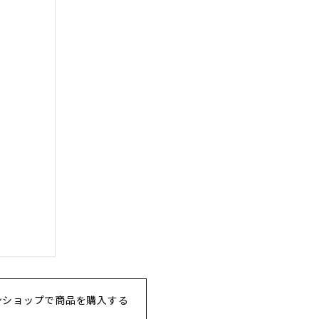
ンショップで商品を購入する