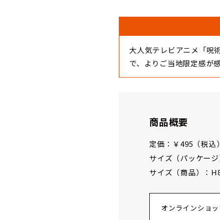
大人気テレビアニメ「呪
で、よりご当地限定感が
商品概要
定価：￥495（税込
サイズ（パッケージ）
サイズ（商品）：H80 
オンラインショッ