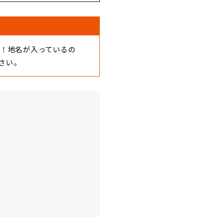
す！地名が入っているの
さい。