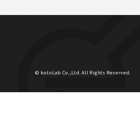
© kotoLab Co.,Ltd. All Rights Reserved.