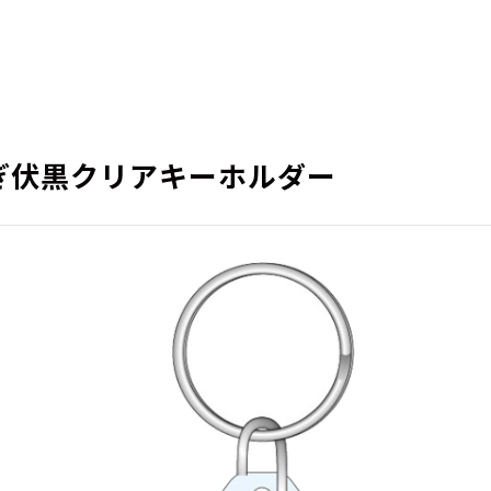
ぎ伏黒クリアキーホルダー