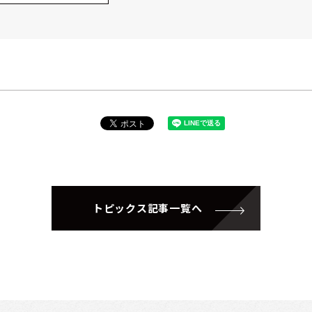
トピックス記事一覧へ