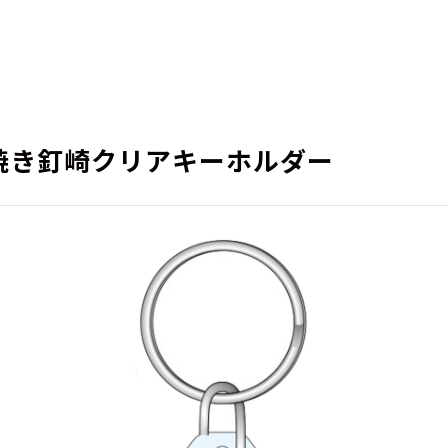
焼き釘崎クリアキーホルダー