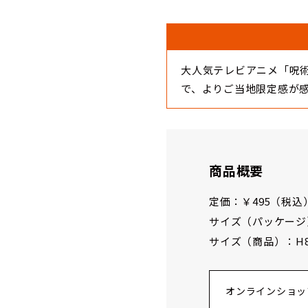
大人気テレビアニメ「呪
で、よりご当地限定感が
商品概要
定価：￥495（税込
サイズ（パッケージ）：
サイズ（商品）：H80 
オンラインショッ