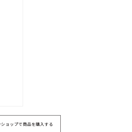
ンショップで商品を購入する