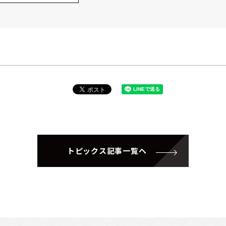
トピックス記事一覧へ