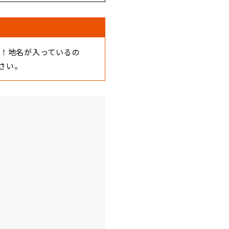
す！地名が入っているの
さい。