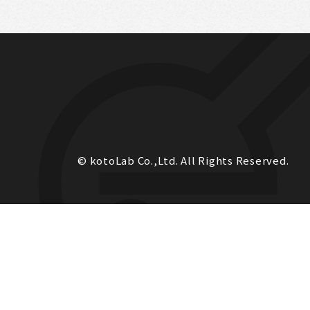
© kotoLab Co.,Ltd. All Rights Reserved.