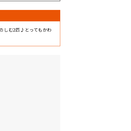
のしむ2匹♪とってもかわ