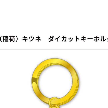
（稲荷）キツネ ダイカットキーホル