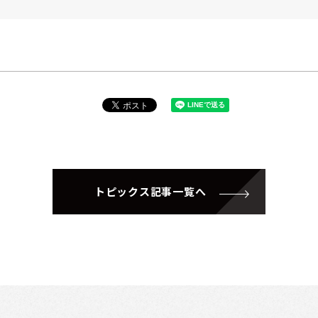
トピックス記事一覧へ