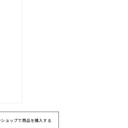
ンショップで商品を購入する