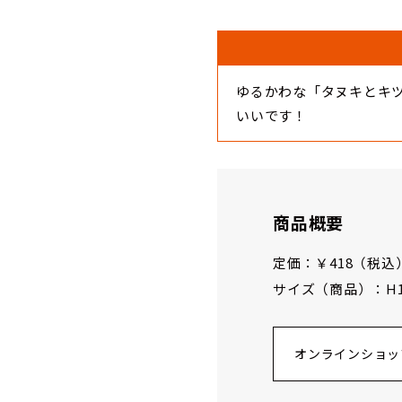
ゆるかわな「タヌキとキ
いいです！
商品概要
定価：￥418（税込）
サイズ（商品）：H120
オンラインショッ