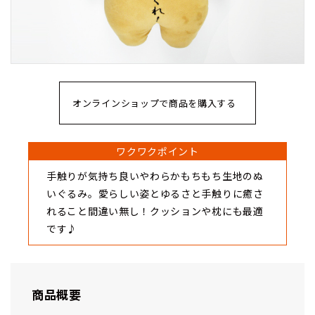
オンラインショップで商品を購入する
ワクワクポイント
手触りが気持ち良いやわらかもちもち生地のぬ
いぐるみ。愛らしい姿とゆるさと手触りに癒さ
れること間違い無し！クッションや枕にも最適
です♪
商品概要