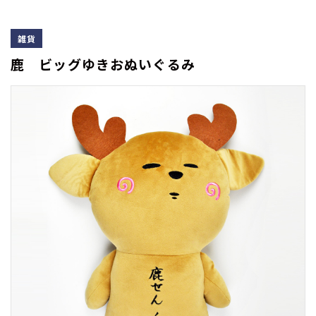
雑貨
鹿 ビッグゆきおぬいぐるみ