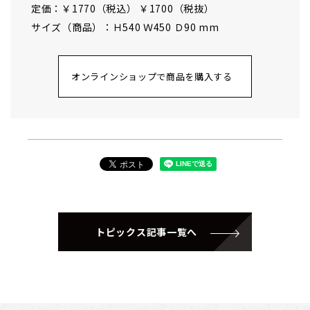
定価：￥1770（税込） ￥1700（税抜）
サイズ（商品）：Ｈ540 Ｗ450 Ｄ90 mm
オンラインショップで商品を購入する
トピックス記事一覧へ