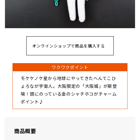
オンラインショップで商品を購入する
ワクワクポイント
モケケノケ星から地球にやってきたへんてこひ
ょろなが宇宙人。大阪限定の「大阪城」が新登
場！頭にのっている金のシャチホコがチャーム
ポイント♪
商品概要