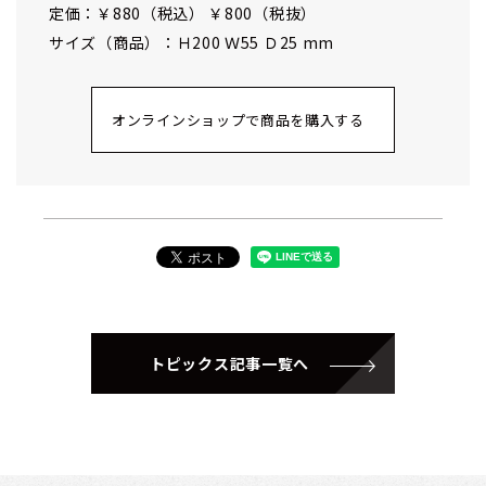
定価：￥880（税込） ￥800（税抜）
サイズ（商品）：Ｈ200 Ｗ55 Ｄ25 mm
オンラインショップで商品を購入する
トピックス記事一覧へ