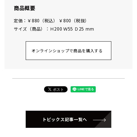
商品概要
定価：￥880（税込） ￥800（税抜）
サイズ（商品）：Ｈ200 Ｗ55 Ｄ25 mm
オンラインショップで商品を購入する
トピックス記事一覧へ