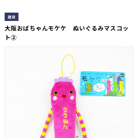
雑貨
大阪おばちゃんモケケ ぬいぐるみマスコッ
ト②