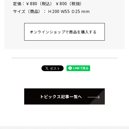
定価：￥880（税込） ￥800（税抜）
サイズ（商品）： Ｈ200 Ｗ55 Ｄ25 mm
オンラインショップで商品を購入する
トピックス記事一覧へ