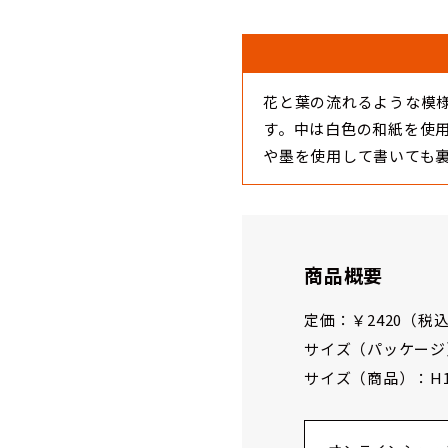
花と葉の流れるような模
す。中は白色の和紙を使
や墨を使用して書いても
商品概要
定価：￥2420（税込
サイズ（パッケージ）：H
サイズ（商品）：H185