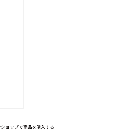
ンショップで商品を購入する