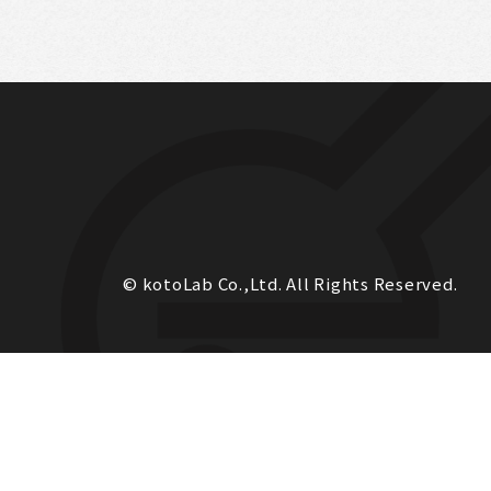
© kotoLab Co.,Ltd. All Rights Reserved.