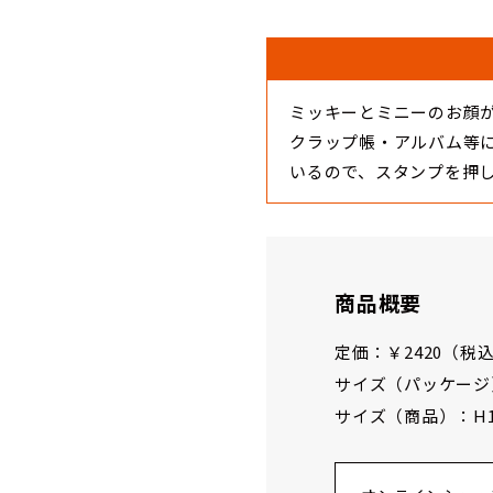
ミッキーとミニーのお顔
クラップ帳・アルバム等
いるので、スタンプを押
商品概要
定価：￥2420（税込
サイズ（パッケージ）：H
サイズ（商品）：H185