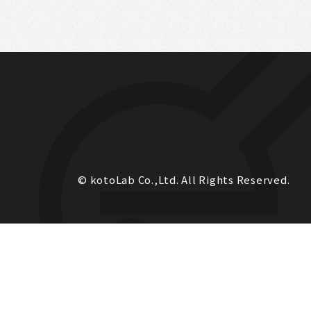
© kotoLab Co.,Ltd. All Rights Reserved.