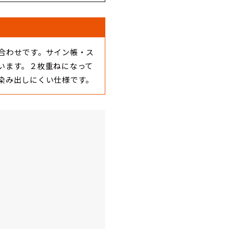
合わせです。サイン帳・ス
います。２枚重ねになって
染み出しにくい仕様です。