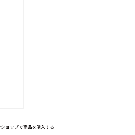
ンショップで商品を購入する