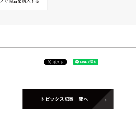
プで商品を購入する
トピックス記事一覧へ