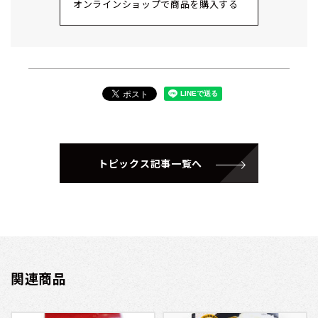
オンラインショップで商品を購入する
トピックス記事一覧へ
関連商品