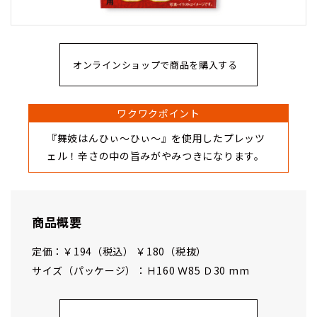
オンラインショップで商品を購入する
ワクワクポイント
『舞妓はんひぃ～ひぃ～』を使用したプレッツ
ェル！辛さの中の旨みがやみつきになります。
商品概要
定価：￥194（税込） ￥180（税抜）
サイズ（パッケージ）：Ｈ160 Ｗ85 Ｄ30 mm